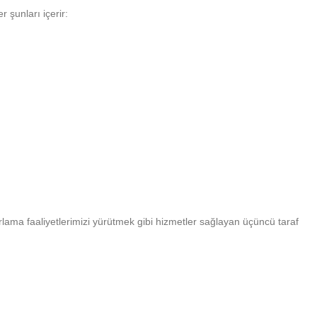
r şunları içerir:
lama faaliyetlerimizi yürütmek gibi hizmetler sağlayan üçüncü taraf