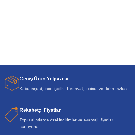
Geniş Ürün Yelpazesi
Kaba inşaat, ince işçilik, hırdavat, tesisat ve daha fazlası.
Rekabetçi Fiyatlar
Toplu alımlarda özel indirimler ve avantajlı fiyatlar
sunuyoruz.