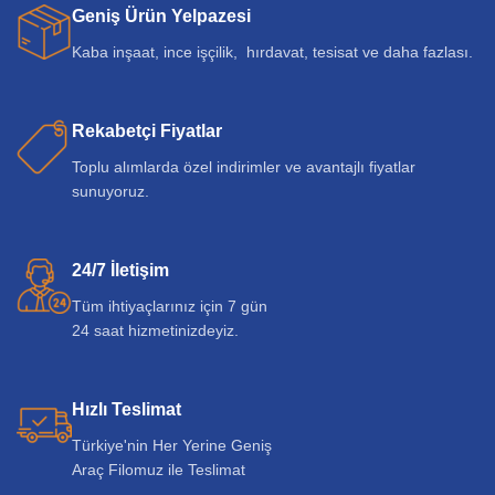
Geniş Ürün Yelpazesi
Kaba inşaat, ince işçilik, hırdavat, tesisat ve daha fazlası.
Rekabetçi Fiyatlar
Toplu alımlarda özel indirimler ve avantajlı fiyatlar
sunuyoruz.
24/7 İletişim
Tüm ihtiyaçlarınız için 7 gün
24 saat hizmetinizdeyiz.
Hızlı Teslimat
Türkiye'nin Her Yerine Geniş
Araç Filomuz ile Teslimat